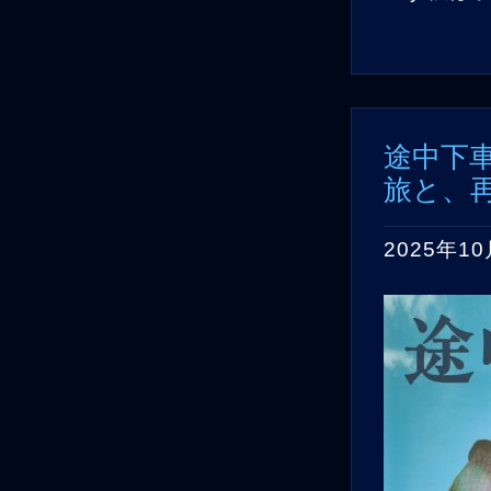
途中下車
旅と、
2025年10