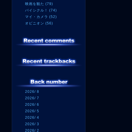
映画を観た (79)
バイシクル！ (74)
マイ・カメラ (52)
オピニオン (56)
2026/ 8
2026/ 7
2026/ 6
2026/ 5
2026/ 4
2026/ 3
2026/ 2